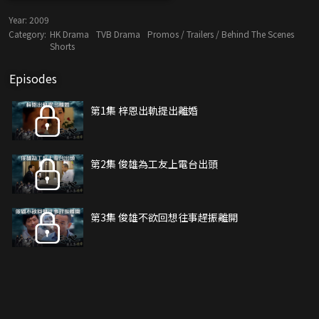
Year:
2009
Category:
HK Drama
TVB Drama
Promos / Trailers / Behind The Scenes
Shorts
Episodes
第1集 梓恩出軌提出離婚
第2集 俊雄為工友上電台出頭
第3集 俊雄不欲回想往事趕振離開