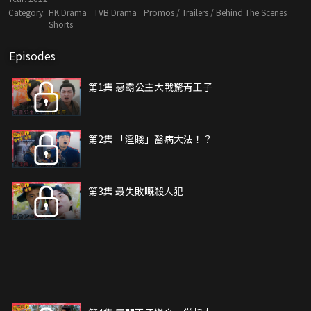
Category:
HK Drama
TVB Drama
Promos / Trailers / Behind The Scenes
Shorts
Episodes
第1集 惡霸公主大戰驚青王子
第2集 「淫賤」醫病大法！？
第3集 最失敗嘅殺人犯