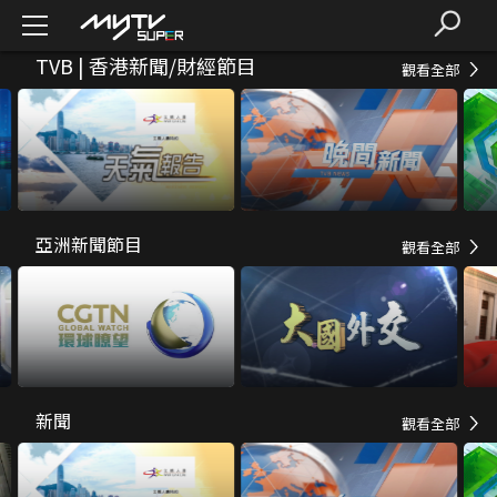
TVB | 香港新聞/財經節目
觀看全部
亞洲新聞節目
觀看全部
新聞
觀看全部