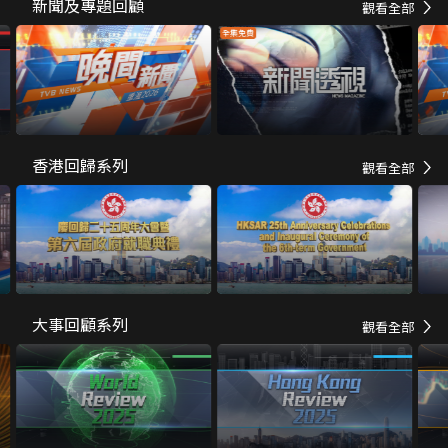
新聞及專題回顧
觀看全部
全集免費
香港回歸系列
觀看全部
大事回顧系列
觀看全部