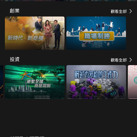
創業
觀看全部
投資
觀看全部