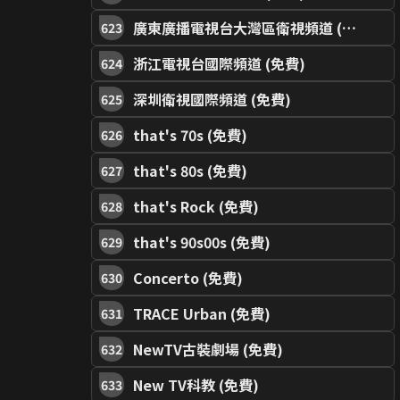
廣東廣播電視台大灣區衛視頻道 (免費)
623
浙江電視台國際頻道 (免費)
624
深圳衛視國際頻道 (免費)
625
that's 70s (免費)
626
that's 80s (免費)
627
that's Rock (免費)
628
that's 90s00s (免費)
629
Concerto (免費)
630
TRACE Urban (免費)
631
NewTV古裝劇場 (免費)
632
New TV科教 (免費)
633