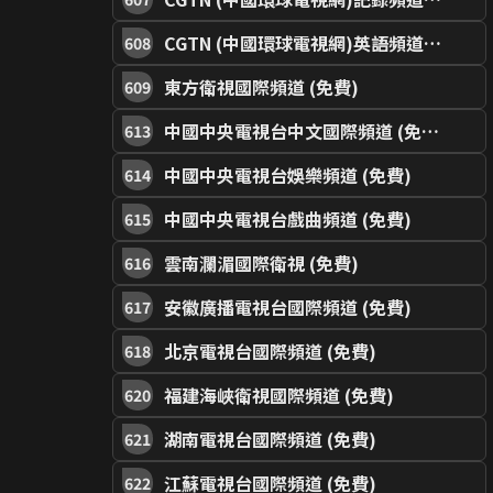
CGTN (中國環球電視網)英語頻道 (免費)
608
東方衛視國際頻道 (免費)
609
中國中央電視台中文國際頻道 (免費)
613
中國中央電視台娛樂頻道 (免費)
614
中國中央電視台戲曲頻道 (免費)
615
雲南瀾湄國際衛視 (免費)
616
安徽廣播電視台國際頻道 (免費)
617
北京電視台國際頻道 (免費)
618
福建海峽衛視國際頻道 (免費)
620
湖南電視台國際頻道 (免費)
621
江蘇電視台國際頻道 (免費)
622