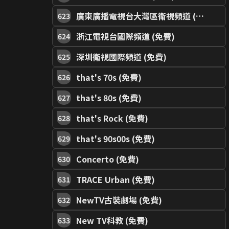
廣東廣播電視台大灣區衛視頻道 (免費)
623
浙江電視台國際頻道 (免費)
624
深圳衛視國際頻道 (免費)
625
that's 70s (免費)
626
that's 80s (免費)
627
that's Rock (免費)
628
that's 90s00s (免費)
629
Concerto (免費)
630
TRACE Urban (免費)
631
NewTV古裝劇場 (免費)
632
New TV科教 (免費)
633