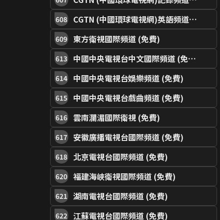
CGTN (中國環球電視網)英語頻道 (免費)
608
東方衛視國際頻道 (免費)
609
中國中央電視台中文國際頻道 (免費)
613
中國中央電視台娛樂頻道 (免費)
614
中國中央電視台戲曲頻道 (免費)
615
雲南瀾湄國際衛視 (免費)
616
安徽廣播電視台國際頻道 (免費)
617
北京電視台國際頻道 (免費)
618
福建海峽衛視國際頻道 (免費)
620
湖南電視台國際頻道 (免費)
621
江蘇電視台國際頻道 (免費)
622