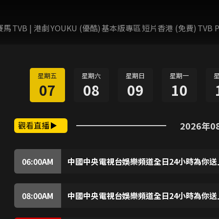
賽馬
TVB | 港劇
YOUKU (優酷)
基本版專區
短片香港 (免費)
TVB P
星期五
星期六
星期日
星期一
07
08
09
10
觀看直播
2026年0
06:00
AM
中國中央電視台娛樂頻道全日24小時為你送
中國中央電視台娛樂頻道全日24小時為你送上精
08:00
AM
中國中央電視台娛樂頻道全日24小時為你送
中國中央電視台娛樂頻道全日24小時為你送上精