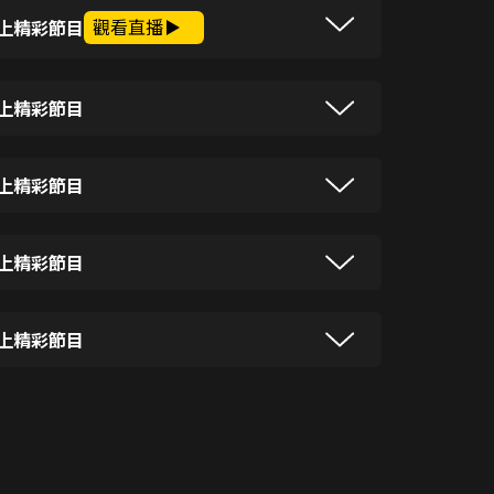
觀看直播
上精彩節目
彩節目
上精彩節目
彩節目
上精彩節目
彩節目
上精彩節目
彩節目
上精彩節目
彩節目