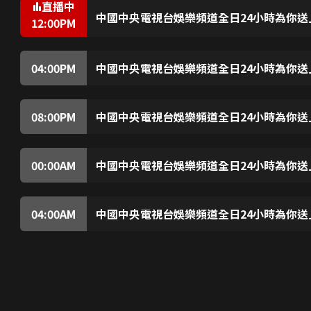
直播中
中國中央電視台娛樂頻道全日24小時為你送
12:00
PM
中國中央電視台娛樂頻道全日24小時為你送上精
04:00
PM
中國中央電視台娛樂頻道全日24小時為你送
中國中央電視台娛樂頻道全日24小時為你送上精
08:00
PM
中國中央電視台娛樂頻道全日24小時為你送
中國中央電視台娛樂頻道全日24小時為你送上精
00:00
AM
中國中央電視台娛樂頻道全日24小時為你送
中國中央電視台娛樂頻道全日24小時為你送上精
04:00
AM
中國中央電視台娛樂頻道全日24小時為你送
中國中央電視台娛樂頻道全日24小時為你送上精