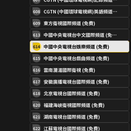
CGTN (中國環球電視網)英語頻道 (免費)
608
東方衛視國際頻道 (免費)
609
中國中央電視台中文國際頻道 (免費)
613
中國中央電視台娛樂頻道 (免費)
614
中國中央電視台戲曲頻道 (免費)
615
雲南瀾湄國際衛視 (免費)
616
安徽廣播電視台國際頻道 (免費)
617
北京電視台國際頻道 (免費)
618
福建海峽衛視國際頻道 (免費)
620
湖南電視台國際頻道 (免費)
621
江蘇電視台國際頻道 (免費)
622