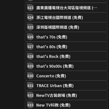
廣東廣播電視台大灣區衛視頻道 (免費)
623
浙江電視台國際頻道 (免費)
624
深圳衛視國際頻道 (免費)
625
that's 70s (免費)
626
that's 80s (免費)
627
that's Rock (免費)
628
that's 90s00s (免費)
629
Concerto (免費)
630
TRACE Urban (免費)
631
NewTV古裝劇場 (免費)
632
New TV科教 (免費)
633