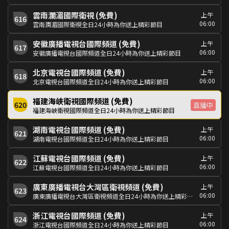
雲南瀾湄國際衛視 (免費)
上午
616
06:00
雲南瀾湄國際衛視全日24小時為你送上精彩節目
安徽廣播電視台國際頻道 (免費)
上午
617
06:00
安徽廣播電視台國際頻道全日24小時為你送上精彩節目
北京電視台國際頻道 (免費)
上午
618
06:00
北京電視台國際頻道全日24小時為你送上精彩節目
福建海峽衛視國際頻道 (免費)
620
直播中
福建海峽衛視國際頻道全日24小時為你送上精彩節目
湖南電視台國際頻道 (免費)
上午
621
06:00
湖南電視台國際頻道全日24小時為你送上精彩節目
江蘇電視台國際頻道 (免費)
上午
622
06:00
江蘇電視台國際頻道全日24小時為你送上精彩節目
廣東廣播電視台大灣區衛視頻道 (免費)
上午
623
06:00
廣東廣播電視台大灣區衛視頻道全日24小時為你送上精彩節目
浙江電視台國際頻道 (免費)
上午
624
06:00
浙江電視台國際頻道全日24小時為你送上精彩節目