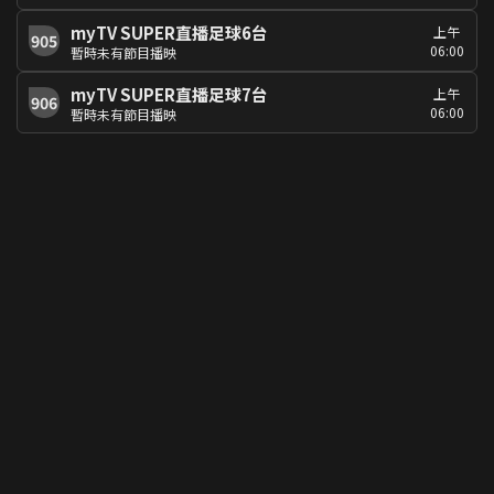
myTV SUPER直播足球6台
上午
905
06:00
暫時未有節目播映
myTV SUPER直播足球7台
上午
906
06:00
暫時未有節目播映