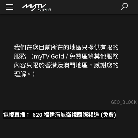
我們在您目前所在的地區只提供有限的
服務 （myTV Gold / 免費區等其他服務
內容只限於香港及澳門地區，感謝您的
理解。）
GEO_BLOCK
電視直播：
620
福建海峽衛視國際頻道 (免費)