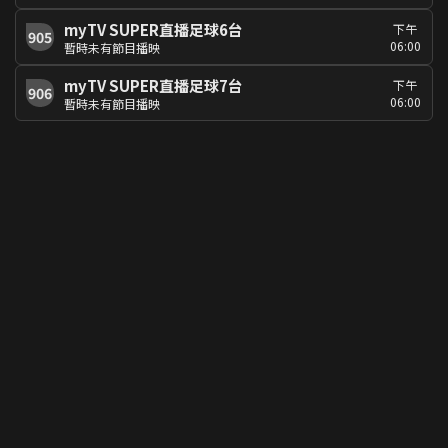
myTV SUPER直播足球6台
下午
905
06:00
暫時未有節目播映
myTV SUPER直播足球7台
下午
906
06:00
暫時未有節目播映