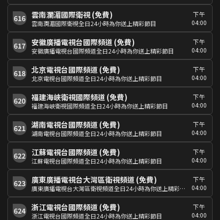
雲南瀾湄國際衛視 (免費)
下午
616
04:00
雲南瀾湄國際衛視全日24小時為你送上精彩節目
安徽廣播電視台國際頻道 (免費)
下午
617
04:00
安徽廣播電視台國際頻道全日24小時為你送上精彩節目
北京電視台國際頻道 (免費)
下午
618
04:00
北京電視台國際頻道全日24小時為你送上精彩節目
福建海峽衛視國際頻道 (免費)
下午
620
04:00
福建海峽衛視國際頻道全日24小時為你送上精彩節目
湖南電視台國際頻道 (免費)
下午
621
04:00
湖南電視台國際頻道全日24小時為你送上精彩節目
江蘇電視台國際頻道 (免費)
下午
622
04:00
江蘇電視台國際頻道全日24小時為你送上精彩節目
廣東廣播電視台大灣區衛視頻道 (免費)
下午
623
04:00
廣東廣播電視台大灣區衛視頻道全日24小時為你送上精彩節目
浙江電視台國際頻道 (免費)
下午
624
04:00
浙江電視台國際頻道全日24小時為你送上精彩節目