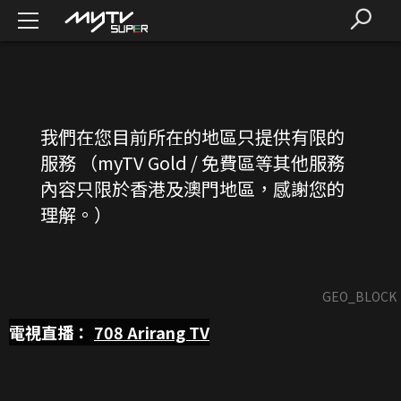
我們在您目前所在的地區只提供有限的
服務 （myTV Gold / 免費區等其他服務
內容只限於香港及澳門地區，感謝您的
理解。）
GEO_BLOCK
電視直播：
708
Arirang TV