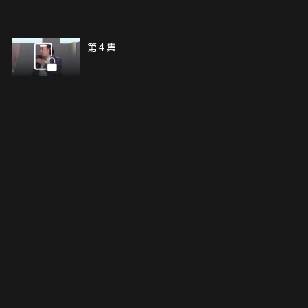
第 4 集