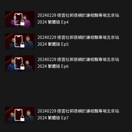
20240229 德雲社郭德綱於謙相聲專場北京站
2024 繁體版 Ep4
20240229 德雲社郭德綱於謙相聲專場北京站
2024 繁體版 Ep5
20240229 德雲社郭德綱於謙相聲專場北京站
2024 繁體版 Ep6
20240229 德雲社郭德綱於謙相聲專場北京站
2024 繁體版 Ep7