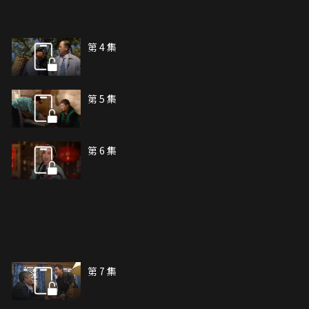
第 4 集
第 5 集
第 6 集
第 7 集