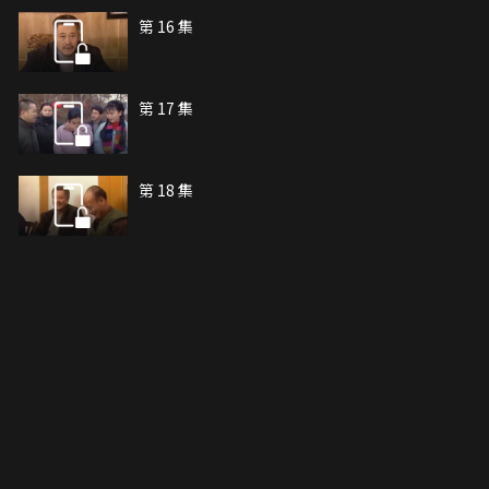
第 16 集
第 17 集
第 18 集