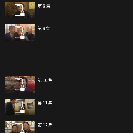
第 8 集
第 9 集
第 10 集
第 11 集
第 12 集