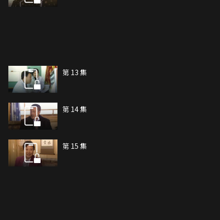
第 13 集
第 14 集
第 15 集