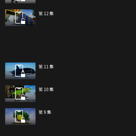
第 12 集
第 11 集
第 10 集
第 9 集