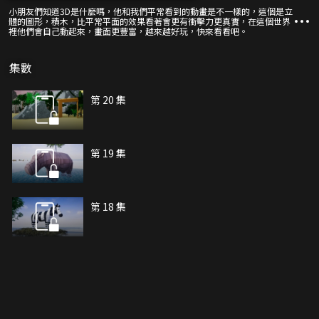
小朋友們知道3D是什麼嗎，他和我們平常看到的動畫是不一樣的，這個是立
體的圖形，積木，比平常平面的效果看著會更有衝擊力更真實，在這個世界
裡他們會自己動起來，畫面更豐富，越來越好玩，快來看看吧。
集數
第 20 集
第 19 集
第 18 集