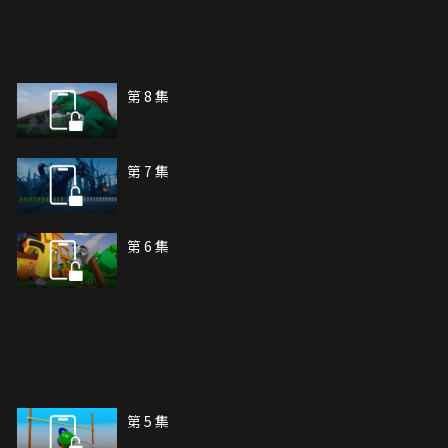
第 8 集
第 7 集
第 6 集
第 5 集