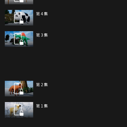
第 4 集
第 3 集
第 2 集
第 1 集