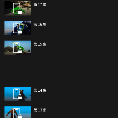
第 17 集
第 16 集
第 15 集
第 14 集
第 13 集