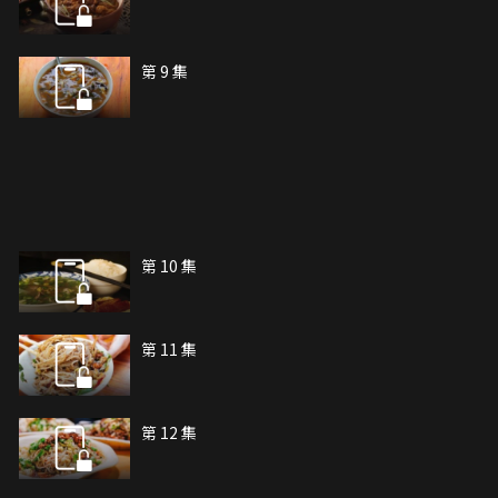
第 9 集
第 10 集
第 11 集
第 12 集