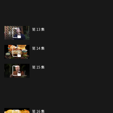
第 13 集
第 14 集
第 15 集
第 16 集