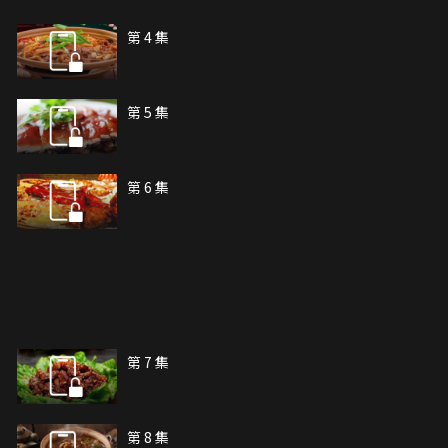
第 4 集
第 5 集
第 6 集
第 7 集
第 8 集