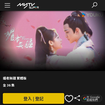
媚者無疆 繁體版
全 36 集
在 Google
登入 | 登記
追蹤我們