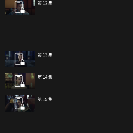
第 12 集
第 13 集
第 14 集
第 15 集