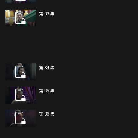
第 33 集
第 34 集
第 35 集
第 36 集