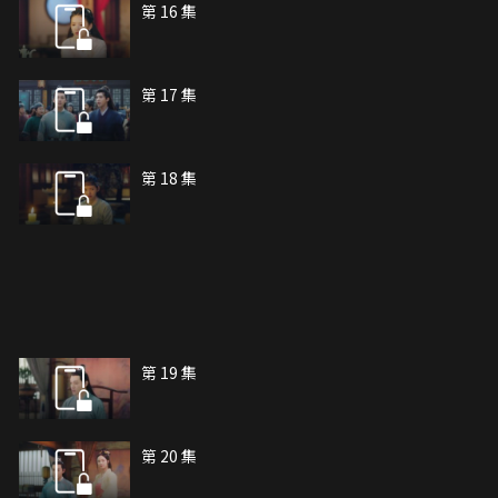
第 16 集
第 17 集
第 18 集
第 19 集
第 20 集