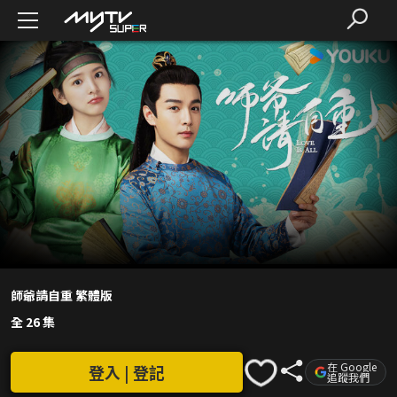
師爺請自重 繁體版
全 26 集
在 Google
登入 | 登記
追蹤我們