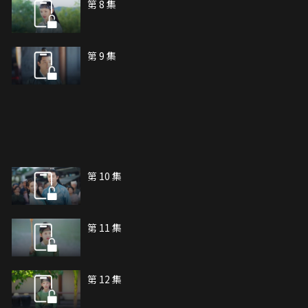
第 8 集
第 9 集
第 10 集
第 11 集
第 12 集