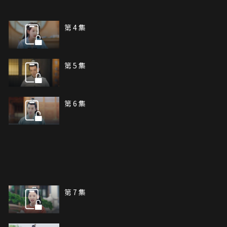
第 4 集
第 5 集
第 6 集
第 7 集