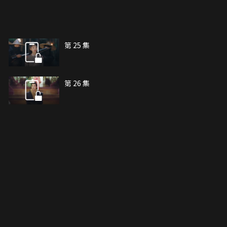
第 25 集
第 26 集