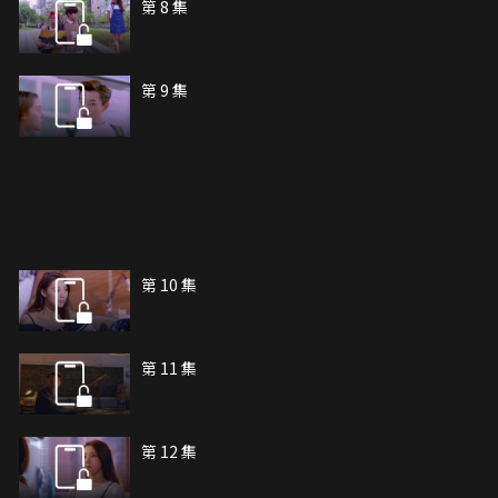
第 8 集
第 9 集
第 10 集
第 11 集
第 12 集