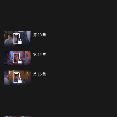
第 13 集
第 14 集
第 15 集