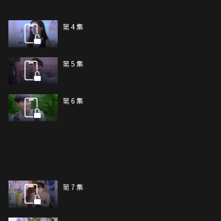
第 4 集
第 5 集
第 6 集
第 7 集