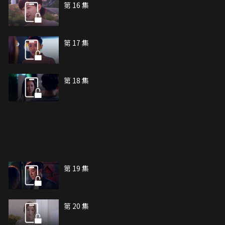
第 16 集
第 17 集
第 18 集
第 19 集
第 20 集