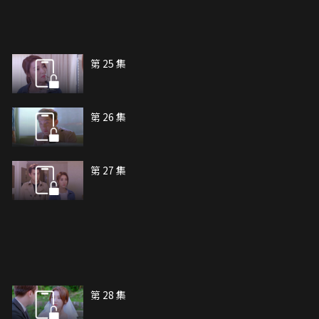
第 25 集
第 26 集
第 27 集
第 28 集