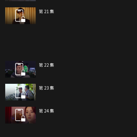
第 21 集
第 22 集
第 23 集
第 24 集