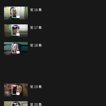
第 16 集
第 17 集
第 18 集
第 19 集
第 20 集