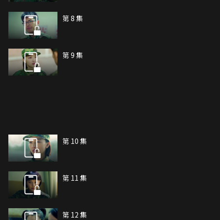
第 8 集
第 9 集
第 10 集
第 11 集
第 12 集