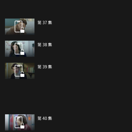
第 37 集
第 38 集
第 39 集
第 40 集