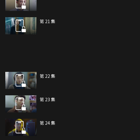
第 21 集
第 22 集
第 23 集
第 24 集