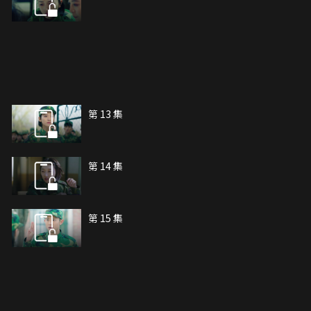
第 13 集
第 14 集
第 15 集