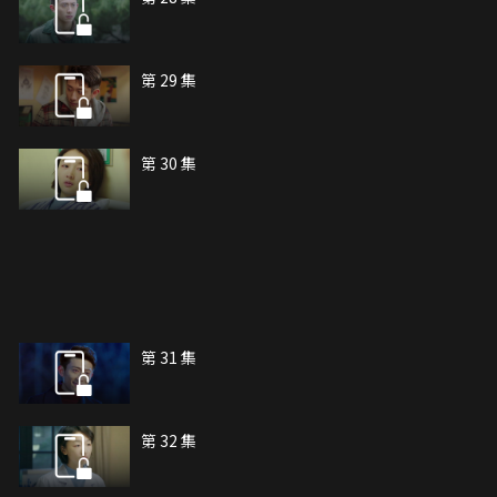
第 29 集
第 30 集
第 31 集
第 32 集