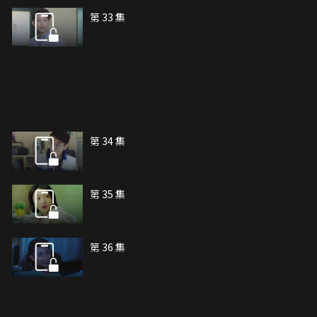
第 33 集
第 34 集
第 35 集
第 36 集