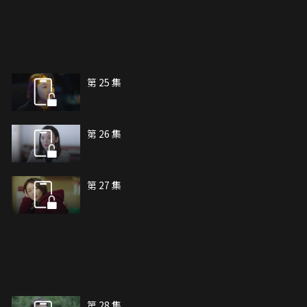
第 25 集
第 26 集
第 27 集
第 28 集