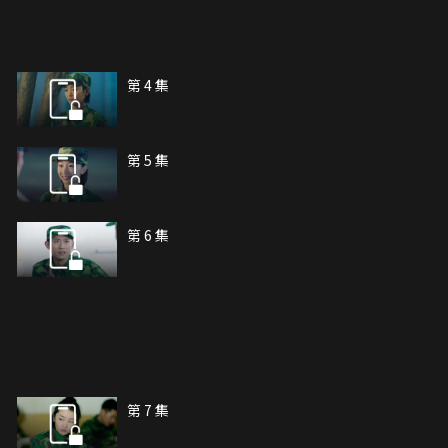
第 4 集
第 5 集
第 6 集
第 7 集