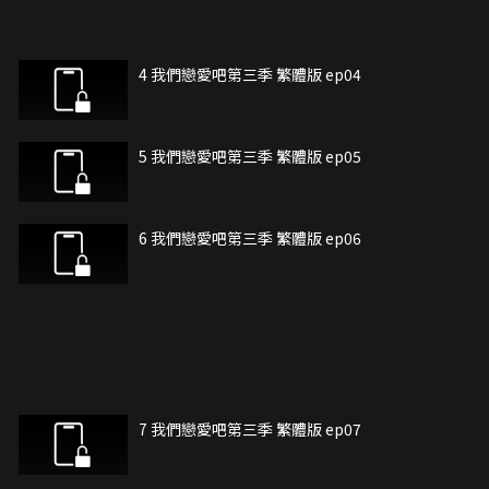
4 我們戀愛吧第三季 繁體版 ep04
5 我們戀愛吧第三季 繁體版 ep05
6 我們戀愛吧第三季 繁體版 ep06
7 我們戀愛吧第三季 繁體版 ep07