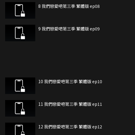
8 我們戀愛吧第三季 繁體版 ep08
9 我們戀愛吧第三季 繁體版 ep09
10 我們戀愛吧第三季 繁體版 ep10
11 我們戀愛吧第三季 繁體版 ep11
12 我們戀愛吧第三季 繁體版 ep12