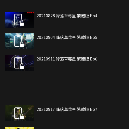
20210828 降落草莓星 繁體版 Ep4
20210904 降落草莓星 繁體版 Ep5
20210911 降落草莓星 繁體版 Ep6
20210917 降落草莓星 繁體版 Ep7