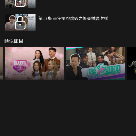
第17集 辛仔擺脫陰影之後竟然變咁樣
類似節目