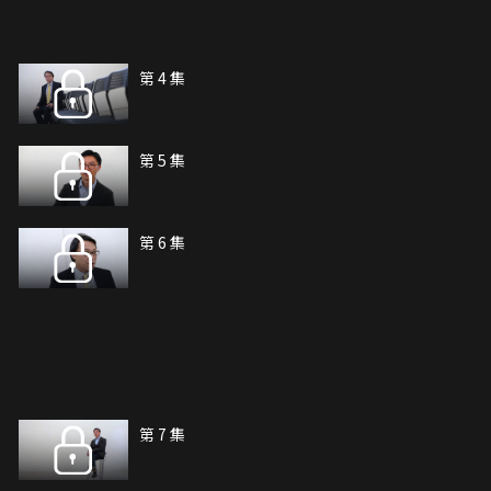
第 4 集
第 5 集
第 6 集
第 7 集