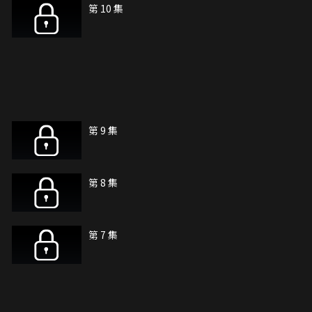
第 10 集
第 9 集
第 8 集
第 7 集