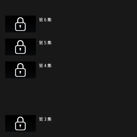
第 6 集
第 5 集
第 4 集
第 3 集