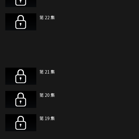
第 22 集
第 21 集
第 20 集
第 19 集