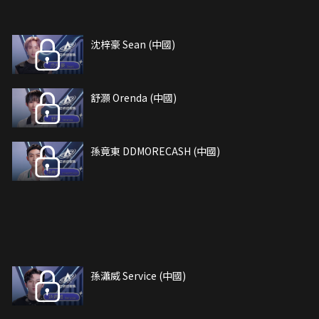
沈梓豪 Sean (中國)
舒灝 Orenda (中國)
孫竟東 DDMORECASH (中國)
孫瀟威 Service (中國)