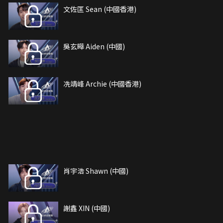
文佐匡 Sean (中國香港)
吳玄曄 Aiden (中國)
冼靖峰 Archie (中國香港)
肖宇浩 Shawn (中國)
謝鑫 XIN (中國)