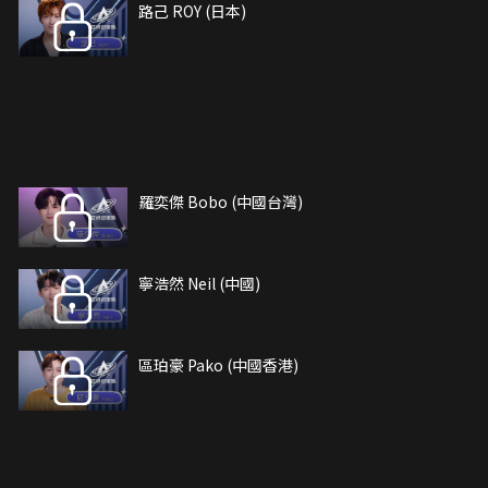
路己 ROY (日本)
羅奕傑 Bobo (中國台灣)
寧浩然 Neil (中國)
區珀豪 Pako (中國香港)