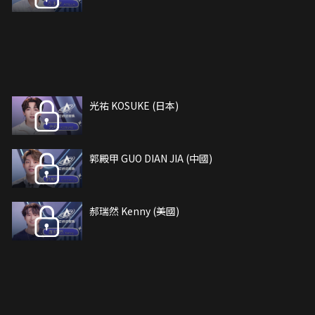
光祐 KOSUKE (日本)
郭殿甲 GUO DIAN JIA (中國)
郝瑞然 Kenny (美國)