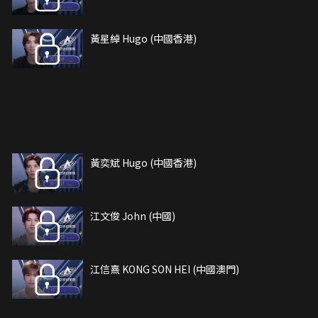
黃星綽 Hugo (中國香港)
黃奕斌 Hugo (中國香港)
江文俊 John (中國)
江信熹 KONG SON HEI (中國澳門)