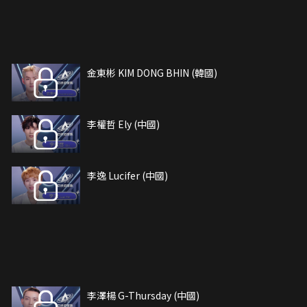
金東彬 KIM DONG BHIN (韓國)
李權哲 Ely (中國)
李逸 Lucifer (中國)
李澤楊 G-Thursday (中國)