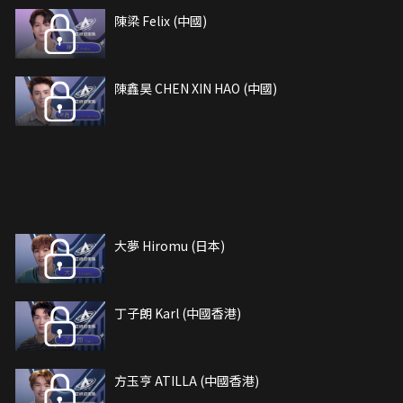
陳梁 Felix (中國)
陳鑫昊 CHEN XIN HAO (中國)
大夢 Hiromu (日本)
丁子朗 Karl (中國香港)
方玉亨 ATILLA (中國香港)