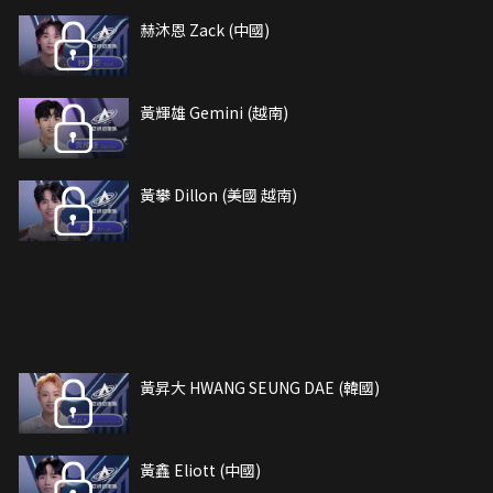
赫沐恩 Zack (中國)
黃輝雄 Gemini (越南)
黃攀 Dillon (美國 越南)
黃昇大 HWANG SEUNG DAE (韓國)
黃鑫 Eliott (中國)