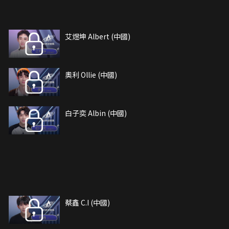
艾煜坤 Albert (中國)
奧利 Ollie (中國)
白子奕 Albin (中國)
蔡鑫 C.I (中國)