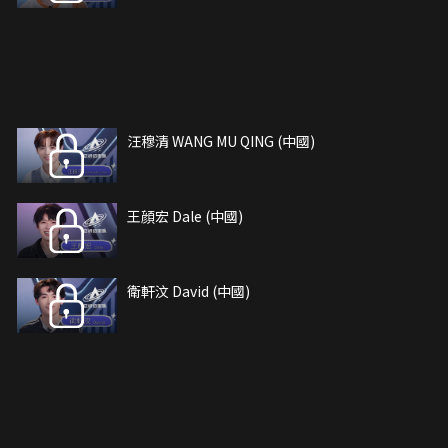
汪穆清 WANG MU QING (中國)
王顔宏 Dale (中國)
衛軒汶 David (中國)