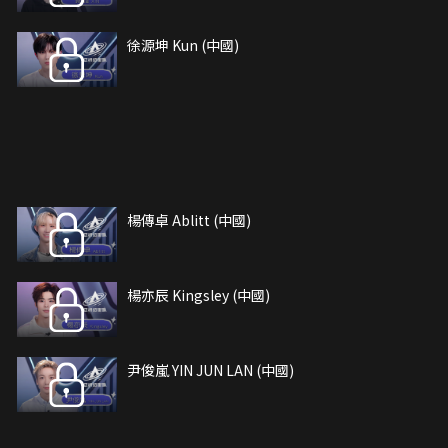
徐源坤 Kun (中國)
楊傳卓 Ablitt (中國)
楊亦辰 Kingsley (中國)
尹俊嵐 YIN JUN LAN (中國)