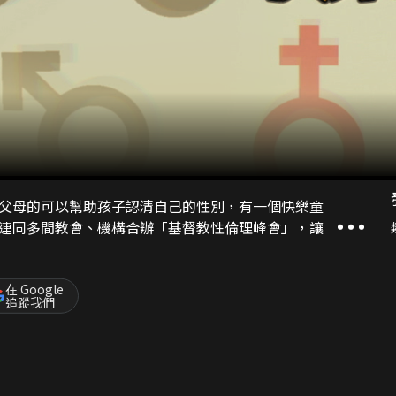
父母的可以幫助孩子認清自己的性別，有一個快樂童
連同多間教會、機構合辦「基督教性倫理峰會」，讓
在 Google
追蹤我們