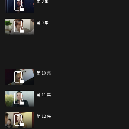
第 8 集
第 9 集
第 10 集
第 11 集
第 12 集