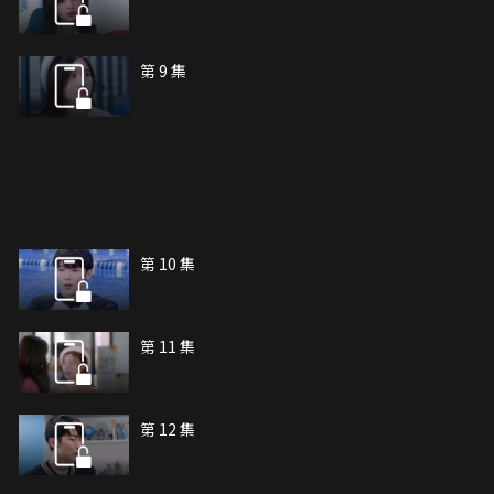
第 9 集
第 10 集
第 11 集
第 12 集