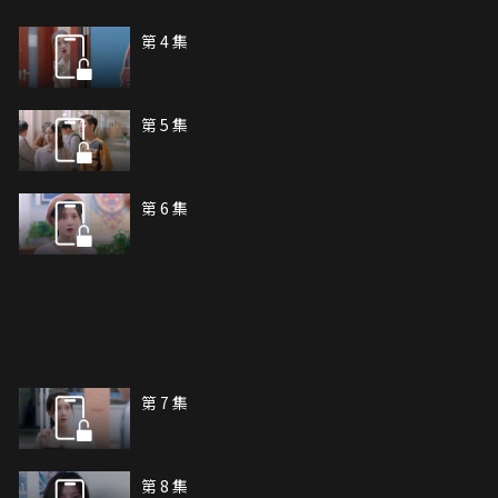
第 4 集
第 5 集
第 6 集
第 7 集
第 8 集