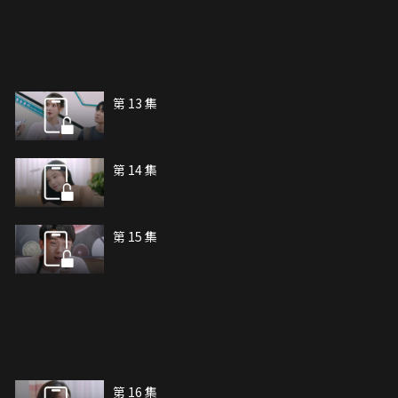
第 13 集
第 14 集
第 15 集
第 16 集