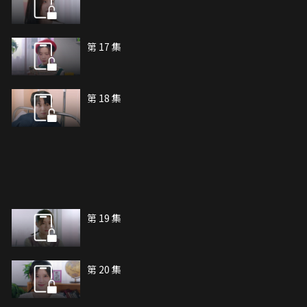
第 17 集
第 18 集
第 19 集
第 20 集