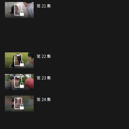
第 21 集
第 22 集
第 23 集
第 24 集