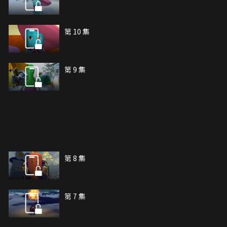
第 10 集
第 9 集
第 8 集
第 7 集