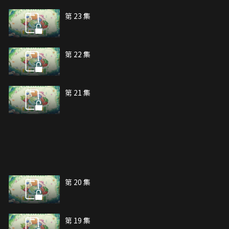
第 23 集
第 22 集
第 21 集
第 20 集
第 19 集