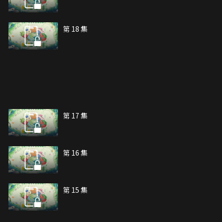
第 18 集
第 17 集
第 16 集
第 15 集