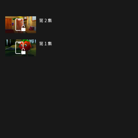
第 2 集
第 1 集