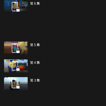
第 6 集
第 5 集
第 4 集
第 3 集