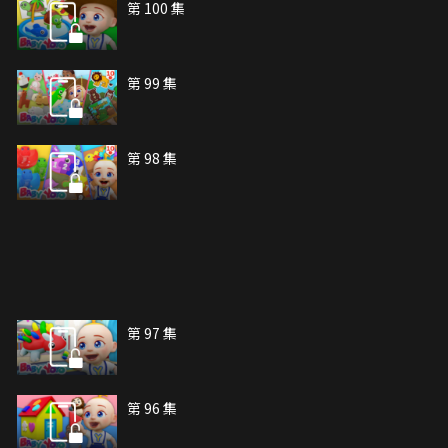
第 100 集
第 99 集
第 98 集
第 97 集
第 96 集