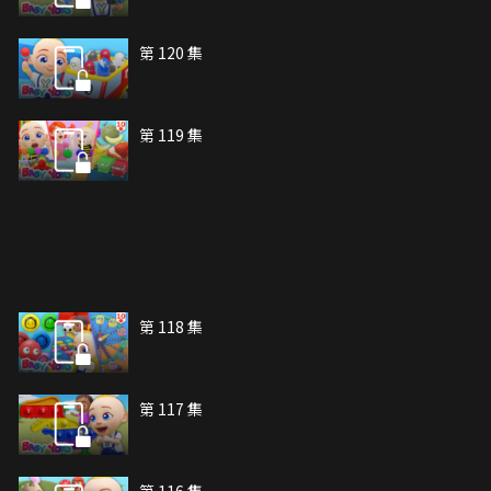
第 120 集
第 119 集
第 118 集
第 117 集