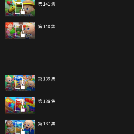
第 141 集
第 140 集
第 139 集
第 138 集
第 137 集