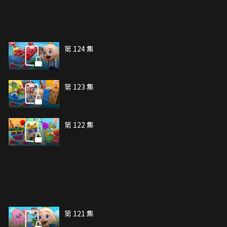
第 124 集
第 123 集
第 122 集
第 121 集