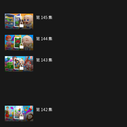
第 145 集
第 144 集
第 143 集
第 142 集