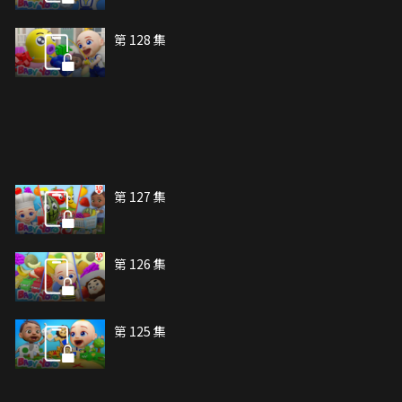
第 128 集
第 127 集
第 126 集
第 125 集