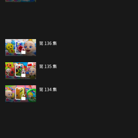
第 136 集
第 135 集
第 134 集