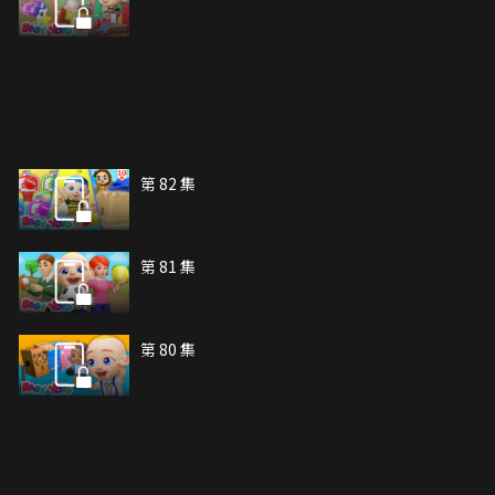
第 82 集
第 81 集
第 80 集