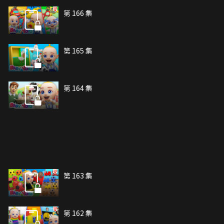
第 166 集
第 165 集
第 164 集
第 163 集
第 162 集