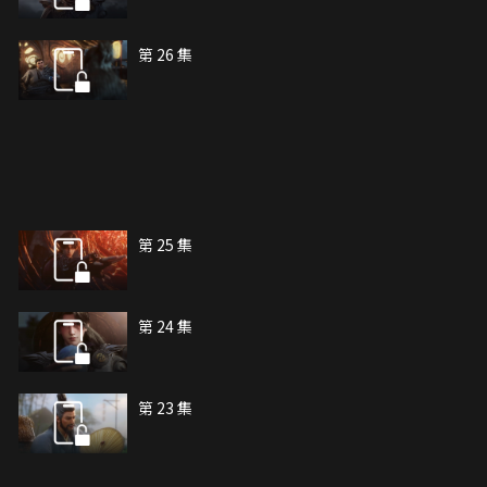
第 26 集
第 25 集
第 24 集
第 23 集