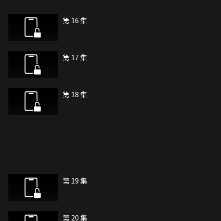
第 16 集
第 17 集
第 18 集
第 19 集
第 20 集