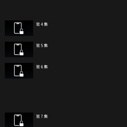
第 4 集
第 5 集
第 6 集
第 7 集