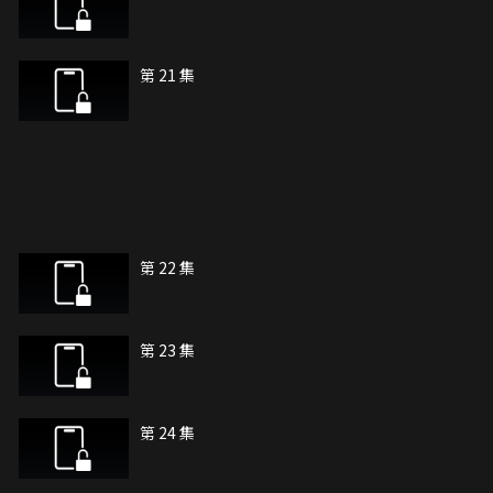
第 21 集
第 22 集
第 23 集
第 24 集