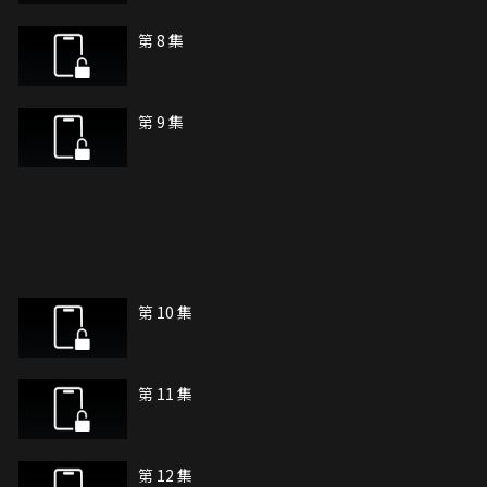
第 8 集
第 9 集
第 10 集
第 11 集
第 12 集