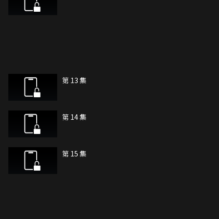
第 13 集
第 14 集
第 15 集