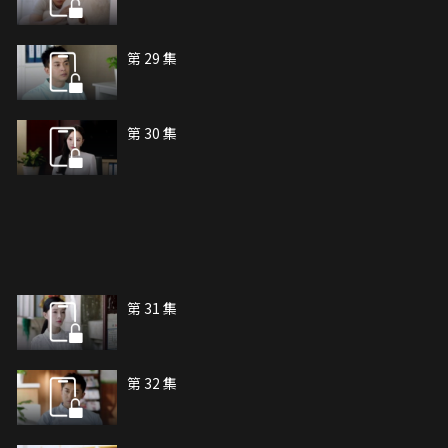
第 29 集
第 30 集
第 31 集
第 32 集