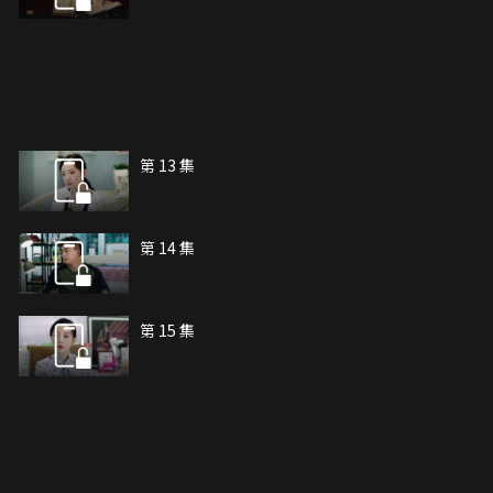
第 13 集
第 14 集
第 15 集