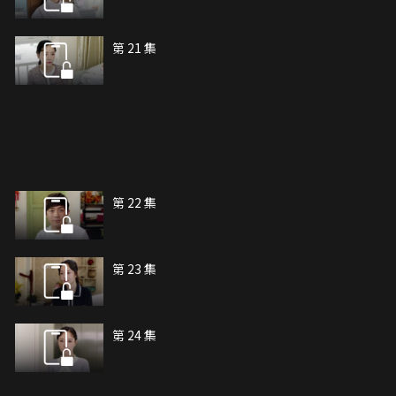
第 21 集
第 22 集
第 23 集
第 24 集