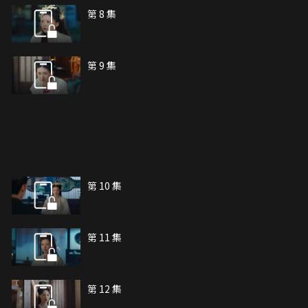
第 8 集
第 9 集
第 10 集
第 11 集
第 12 集