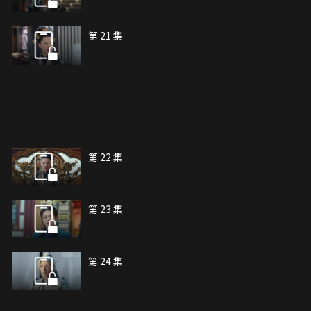
第 21 集
第 22 集
第 23 集
第 24 集