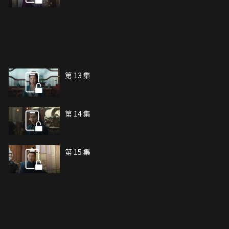
第 13 集
第 14 集
第 15 集