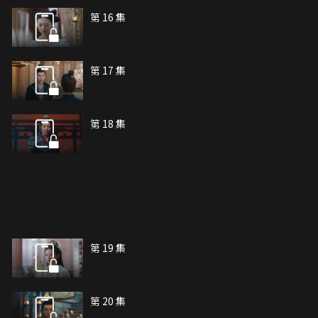
第 16 集
第 17 集
第 18 集
第 19 集
第 20 集