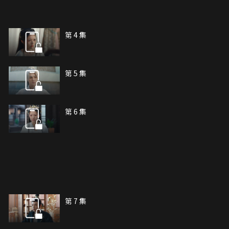
第 4 集
第 5 集
第 6 集
第 7 集