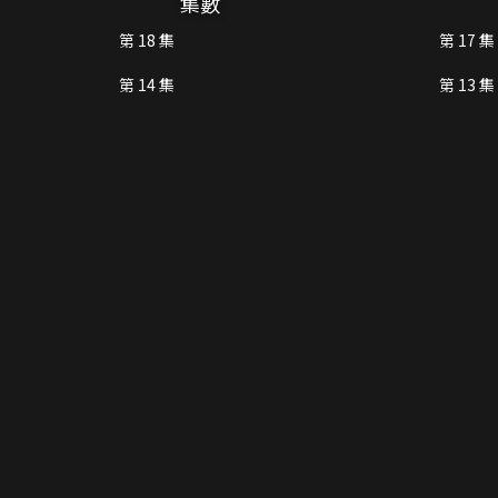
集數
第 18 集
第 17 集
第 14 集
第 13 集