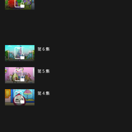
第 6 集
第 5 集
第 4 集