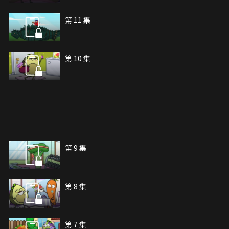
第 11 集
第 10 集
第 9 集
第 8 集
第 7 集