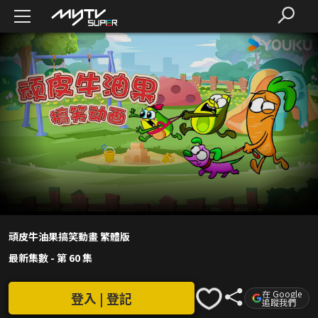
頑皮牛油果搞笑動畫 繁體版
最新集數
-
第 60 集
在 Google
登入 | 登記
追蹤我們