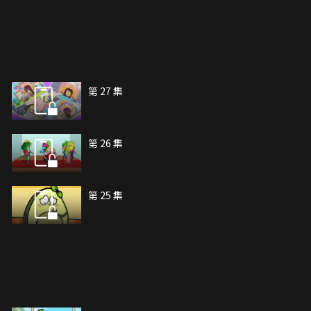
第 27 集
第 26 集
第 25 集