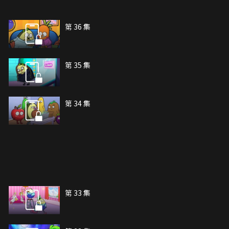
第 36 集
第 35 集
第 34 集
第 33 集