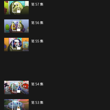
第 57 集
第 56 集
第 55 集
第 54 集
第 53 集