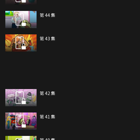
第 44 集
第 43 集
第 42 集
第 41 集