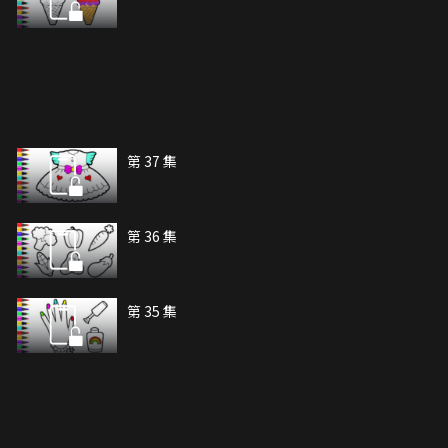
第 37 集
第 36 集
第 35 集