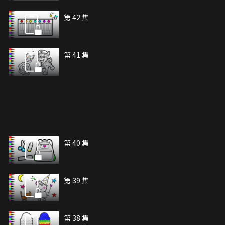
第 42 集
第 41 集
第 40 集
第 39 集
第 38 集