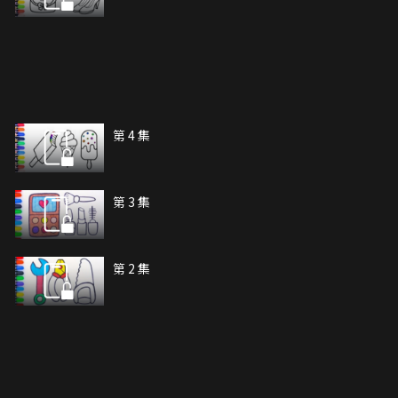
第 4 集
第 3 集
第 2 集