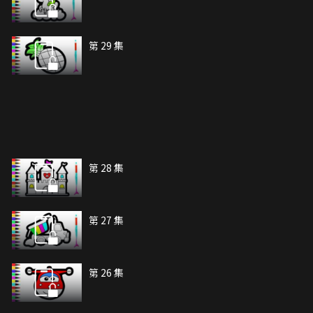
第 29 集
第 28 集
第 27 集
第 26 集