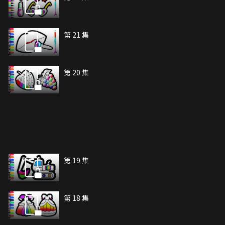
第 21 集
第 20 集
第 19 集
第 18 集