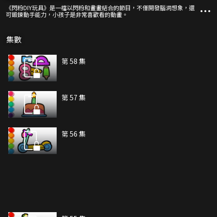
《閃粉DIY玩具》是一檔以閃粉和畫畫結合的節目，不僅開發腦洞想象，還
可鍛鍊動手能力，小孩子是非常喜歡看的動畫。
集數
第 58 集
第 57 集
第 56 集