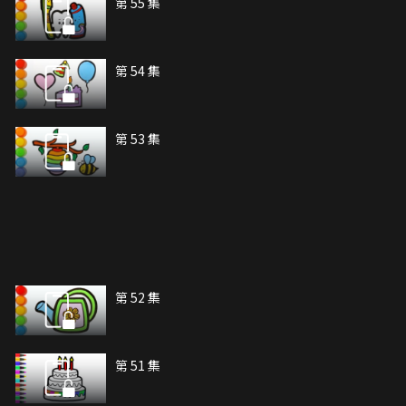
第 55 集
第 54 集
第 53 集
第 52 集
第 51 集