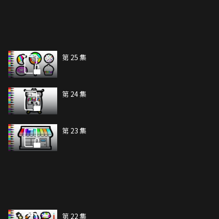
第 25 集
第 24 集
第 23 集
第 22 集