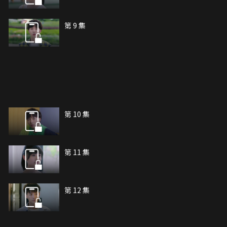
第 9 集
第 10 集
第 11 集
第 12 集