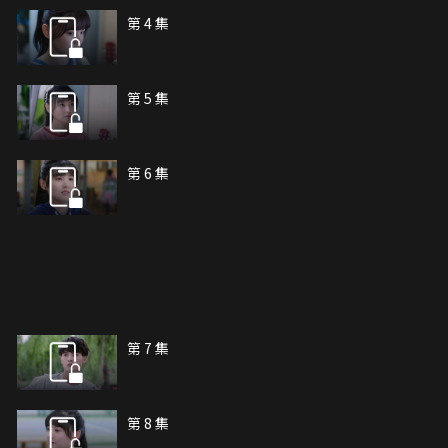
第 4 集
第 5 集
第 6 集
第 7 集
第 8 集