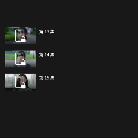
第 13 集
第 14 集
第 15 集