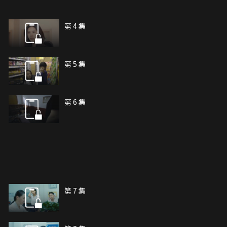
第 4 集
第 5 集
第 6 集
第 7 集