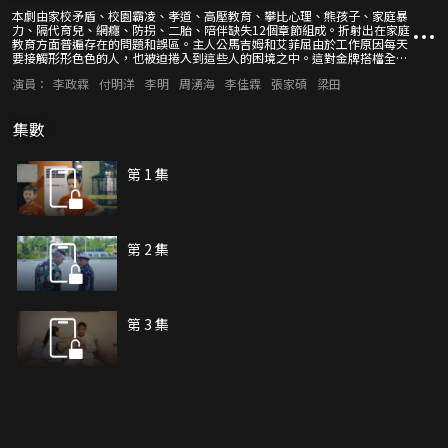
本劇由家校矛盾、校園霸凌、孝道、高壓教育、攀比心理、熊孩子、家庭暴
力、隔代育兒、網癮、防拐、二胎、陪伴缺失12個章節組成。折射出在家庭
教育方面普遍存在的問題和誤區。主人公馬吉姆和艾菲屈由於工作原因每天
要接觸形形色色的人，也被迫捲入到這些人的困境之中。這對金牌搭檔全力
出擊，不僅解決了他們的問題，還讓大家受益匪淺。全劇以充滿溫情和幽默
演員：
李政霖
付明洋
李明
周湧海
李佳霖
張家碩
梁田
細膩的手法表現家庭、家教、家風的重要性，引導家長樹立正確的家庭教育
理念、掌握科學的家庭教育方法、提高家庭教育能力，提醒父母履行家庭責
任、加強陪伴、言傳身教。本劇對社會比較突出的網癮、二胎、攀比、隔代
集數
育兒等問題進行深入探討，將會引起家長及學生的強烈共鳴，對發揚中華民
族重視家庭教育的優良傳統，增進家庭幸福與社會和諧，培養德智體美勞全
面發展的社會主義建設者和接班人起著積極作用。
第 1 集
第 2 集
第 3 集