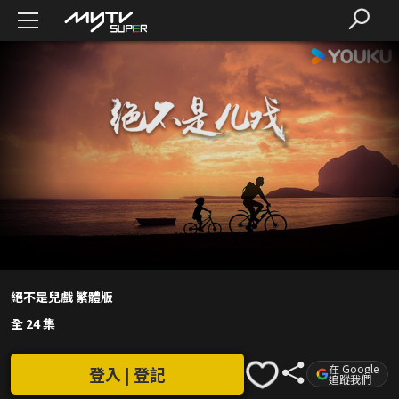
絕不是兒戲 繁體版
全 24 集
在 Google
登入 | 登記
追蹤我們