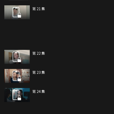
第 21 集
第 22 集
第 23 集
第 24 集