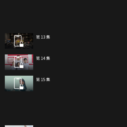
第 13 集
第 14 集
第 15 集