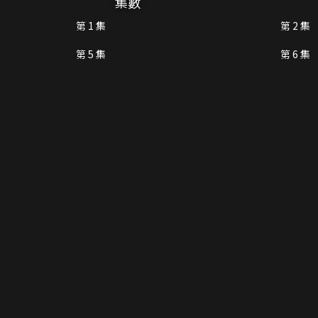
集數
第 1 集
第 2 集
第 5 集
第 6 集