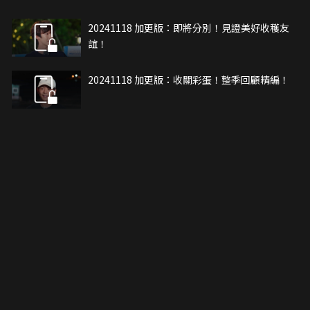
20241118 加更版：即將分別！見證美好收穫友
誼！
20241118 加更版：收關彩蛋！整季回顧精編！