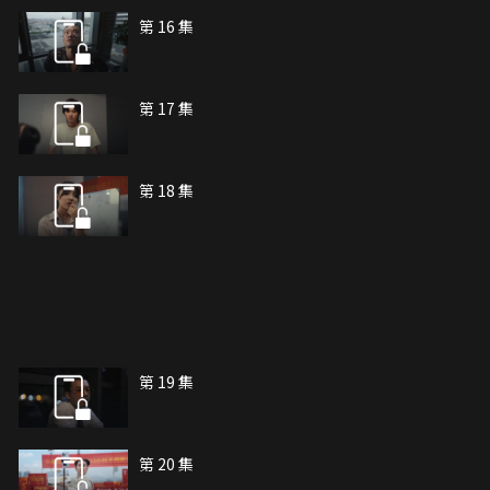
第 16 集
第 17 集
第 18 集
第 19 集
第 20 集