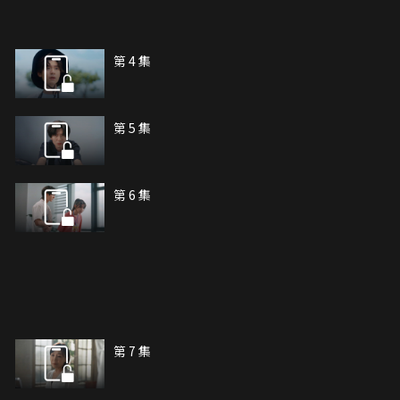
第 4 集
第 5 集
第 6 集
第 7 集