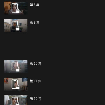
第 8 集
第 9 集
第 10 集
第 11 集
第 12 集