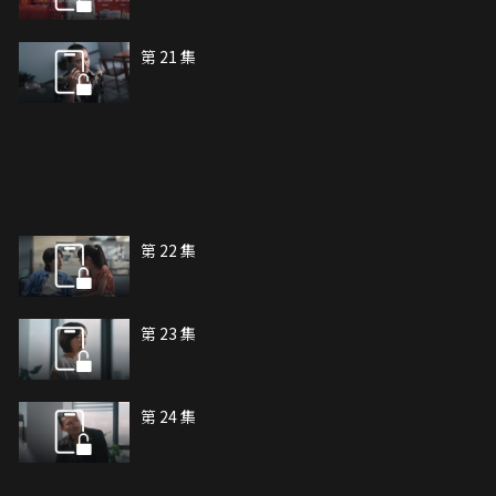
第 21 集
第 22 集
第 23 集
第 24 集