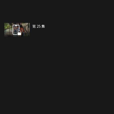
第 25 集