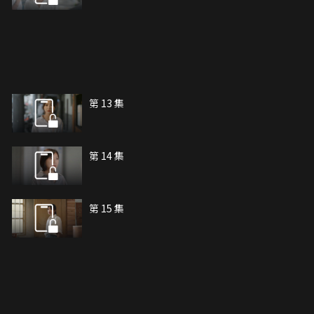
第 13 集
第 14 集
第 15 集