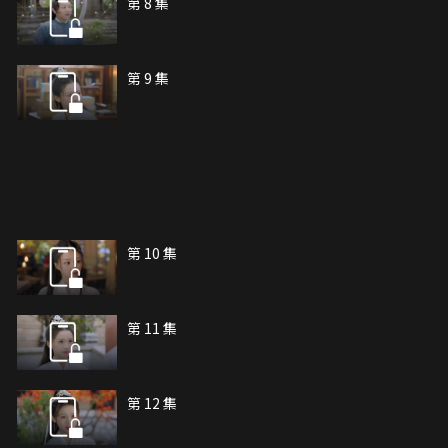
第 8 集
第 9 集
第 10 集
第 11 集
第 12 集