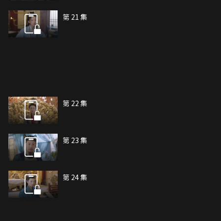
第 21 集
第 22 集
第 23 集
第 24 集