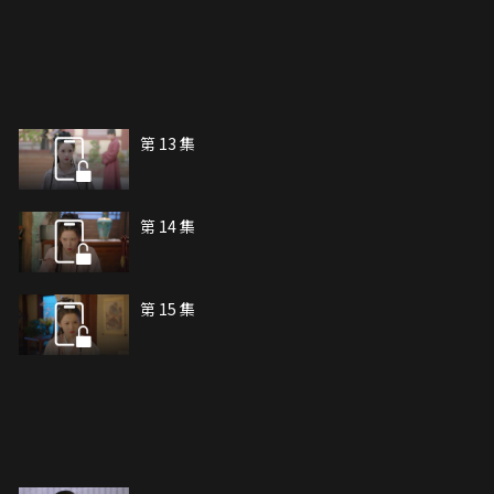
第 13 集
第 14 集
第 15 集