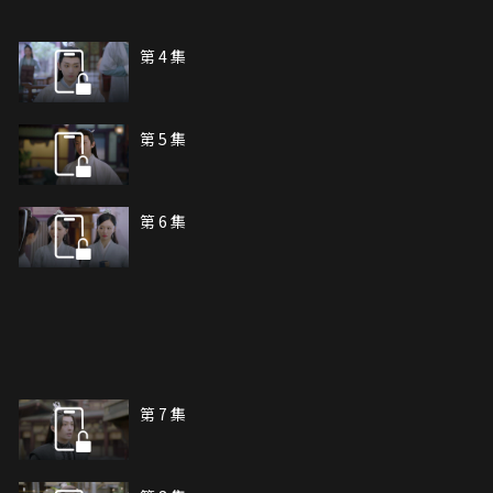
第 4 集
第 5 集
第 6 集
第 7 集