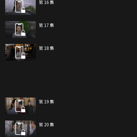
第 16 集
第 17 集
第 18 集
第 19 集
第 20 集