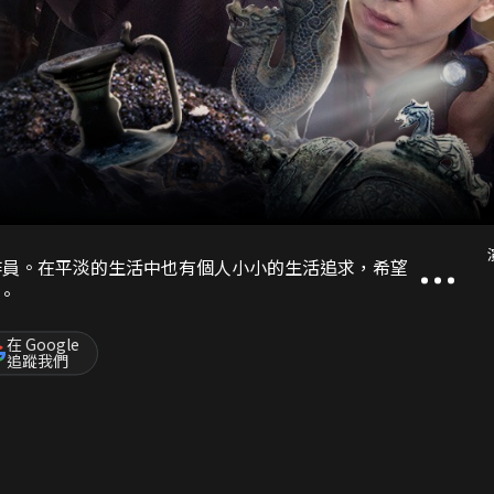
作員。在平淡的生活中也有個人小小的生活追求，希望
。
在 Google
追蹤我們