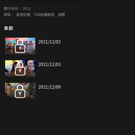
發行年份：
2021
類型：
香港綜藝
TVB綜藝節目
消閒
集數
2021/12/02
2021/12/03
2021/12/09