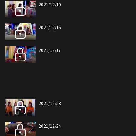
2021/12/10
2021/12/16
2021/12/17
2021/12/23
2021/12/24