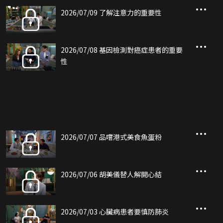
2026/07/09 了解注意力的重要性
2026/07/08 基因檢測對癌症患者的重要
性
2026/07/07 品嚐港式美食魚蛋粉
2026/07/06 胡美儀替人解開心結
2026/07/03 心臟病患者要慎防肺炎