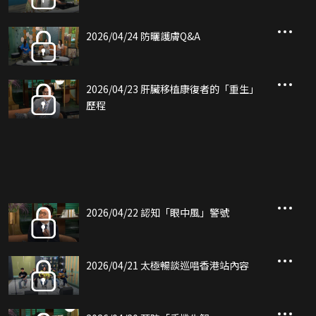
2026/04/24 防曬護膚Q&A
2026/04/23 肝臟移植康復者的「重生」
歷程
2026/04/22 認知「眼中風」警號
2026/04/21 太極暢談巡唱香港站內容