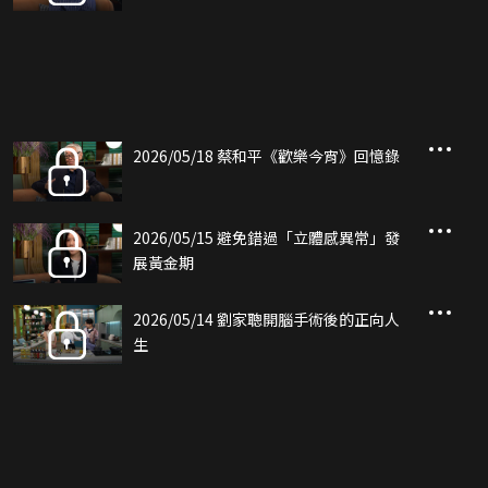
2026/05/18 蔡和平《歡樂今宵》回憶錄
2026/05/15 避免錯過「立體感異常」發
展黃金期
2026/05/14 劉家聰開腦手術後的正向人
生