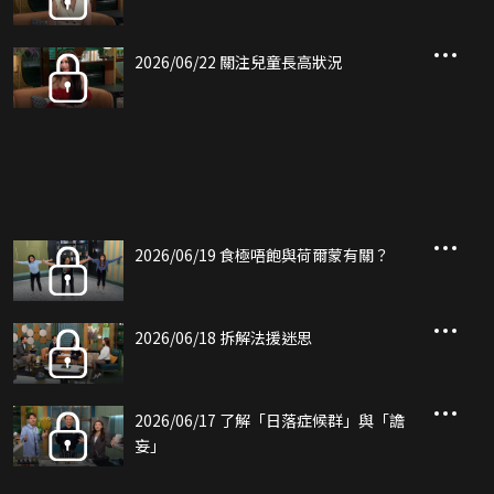
2026/06/22 關注兒童長高狀況
2026/06/19 食極唔飽與荷爾蒙有關？
2026/06/18 拆解法援迷思
2026/06/17 了解「日落症候群」與「譫
妄」