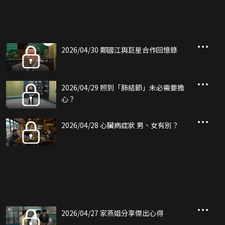
2026/04/30 鄭國江與巨星合作回憶錄
2026/04/29 照到「肺結節」未必需要擔
心？
2026/04/28 心臟病症狀 男、女有別？
2026/04/27 家燕姐分享傑出心得