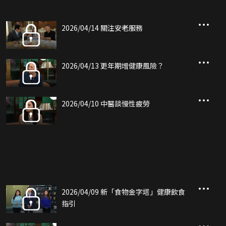
2026/04/14 關注安老服務
2026/04/13 更年期增健康風險？
2026/04/10 中醫談慢性疲勞
2026/04/09 新「食物金字塔」健康飲食
指引