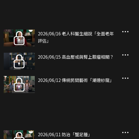
2026/06/16 老人科醫生細說「全面老年
評估」
2026/06/15 高血壓或與腎上腺瘤相關？
2026/06/12 傳統民間藝術「潮連紗龍」
2026/06/11 防治「蟹足腫」