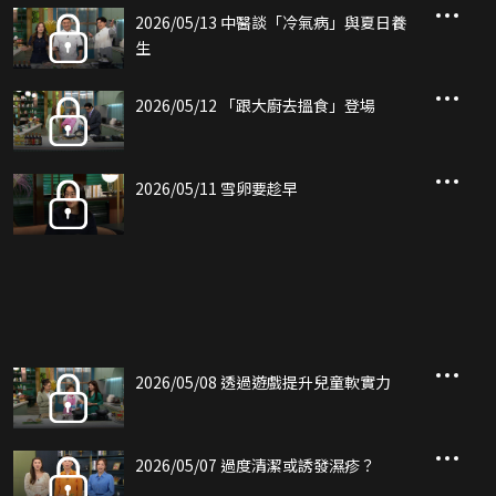
2026/05/13 中醫談「冷氣病」與夏日養
生
2026/05/12 「跟大廚去搵食」登場
2026/05/11 雪卵要趁早
2026/05/08 透過遊戲提升兒童軟實力
2026/05/07 過度清潔或誘發濕疹？