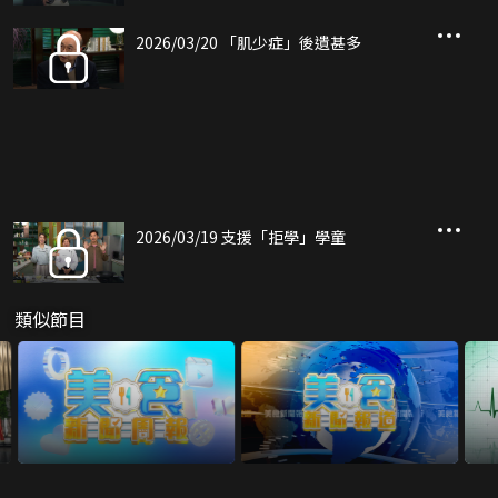
2026/03/20 「肌少症」後遺甚多
2026/03/19 支援「拒學」學童
類似節目