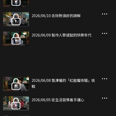
2026/06/10 去除對濕疹的誤解
2026/06/09 製作人黎諾懿的快樂年代
2026/06/08 甄澤權的「紅館魔術騷」挑
戰
2026/06/05 從生活習慣着手護心