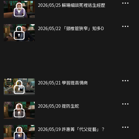
2026/05/25 蘇珊細談死裡逃生經歷
2026/05/22 「頸椎管狹窄」知多D
2026/05/21 學習提高情商
2026/05/20 提防生蛇
2026/05/19 許惠菁「代父從藝」？