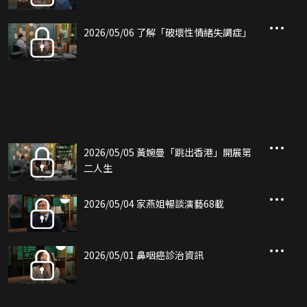
2026/05/06 了解「破壞性情緒失調症」
2026/05/05 黃婉曼「跳出香港」開展第
二人生
2026/05/04 家燕姐暢談演藝68載
2026/05/01 鼻咽癌診治資訊