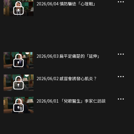
2026/06/04 慎防騙徒「心理戰」
2026/06/03 扁平足痛楚的「延伸」
2026/06/02 感冒會誘發心肌炎？
2026/06/01 「兒歌醫生」李家仁訪談