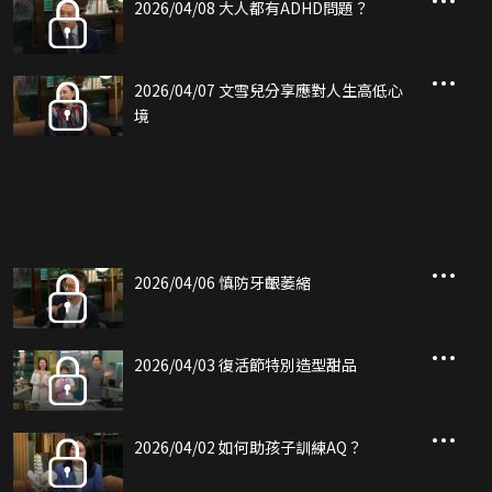
2026/04/08 大人都有ADHD問題？
2026/04/07 文雪兒分享應對人生高低心
境
2026/04/06 慎防牙齦萎縮
2026/04/03 復活節特別造型甜品
2026/04/02 如何助孩子訓練AQ？