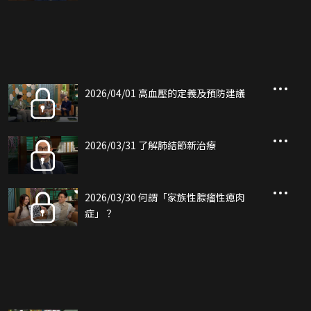
2026/04/01 高血壓的定義及預防建議
2026/03/31 了解肺結節新治療
2026/03/30 何謂「家族性腺瘤性瘜肉
症」？