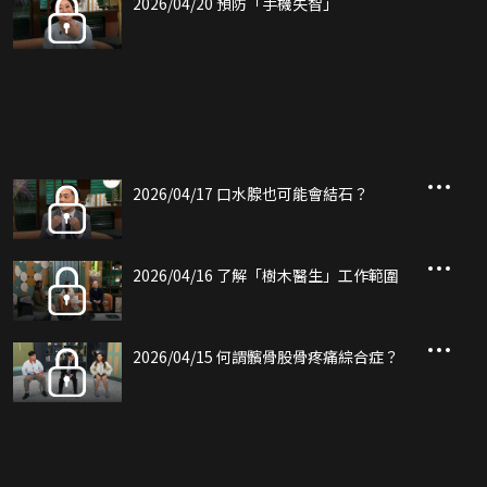
2026/04/20 預防「手機失智」
2026/04/17 口水腺也可能會結石？
2026/04/16 了解「樹木醫生」工作範圍
2026/04/15 何謂髕骨股骨疼痛綜合症？