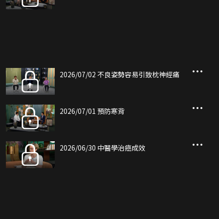
2026/07/02 不良姿勢容易引致枕神經痛
2026/07/01 預防寒背
2026/06/30 中醫學治癌成效