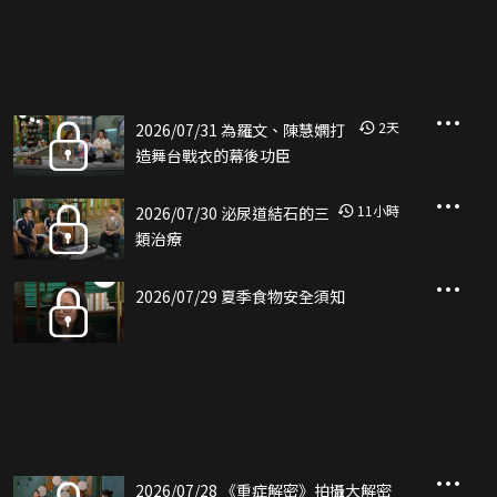
2
天
2026/07/31 為羅文、陳慧嫻打
造舞台戰衣的幕後功臣
11
小時
2026/07/30 泌尿道結石的三
類治療
2026/07/29 夏季食物安全須知
2026/07/28 《重症解密》拍攝大解密