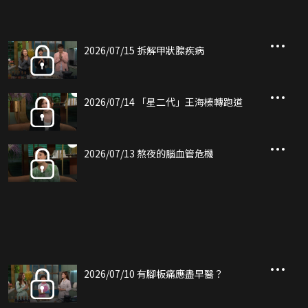
2026/07/15 拆解甲狀腺疾病
2026/07/14 「星二代」王海榛轉跑道
2026/07/13 熬夜的腦血管危機
2026/07/10 有腳板痛應盡早醫？