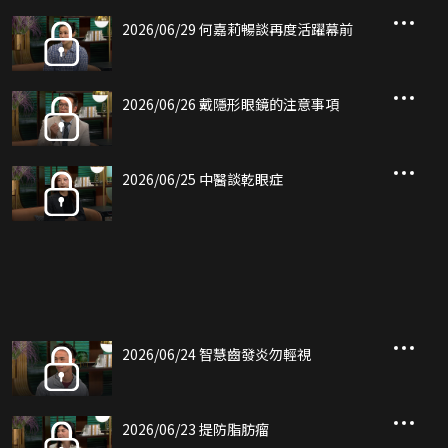
2026/06/29 何嘉莉暢談再度活躍幕前
2026/06/26 戴隱形眼鏡的注意事項
2026/06/25 中醫談乾眼症
2026/06/24 智慧齒發炎勿輕視
2026/06/23 提防脂肪瘤