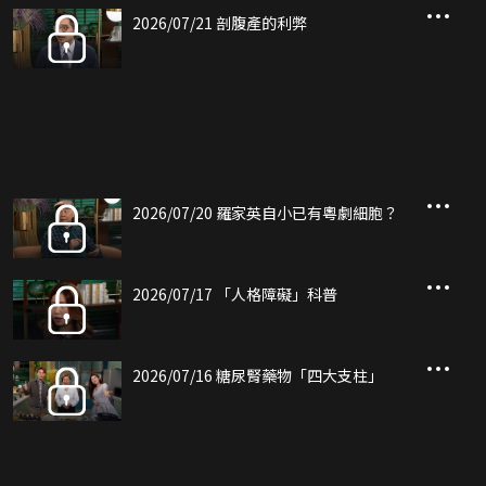
2026/07/21 剖腹產的利弊
2026/07/20 羅家英自小已有粵劇細胞？
2026/07/17 「人格障礙」科普
2026/07/16 糖尿腎藥物「四大支柱」