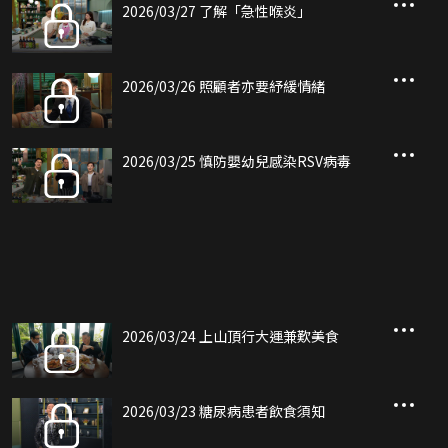
2026/03/27 了解「急性喉炎」
2026/03/26 照顧者亦要紓緩情緒
2026/03/25 慎防嬰幼兒感染RSV病毒
2026/03/24 上山頂行大運兼歎美食
2026/03/23 糖尿病患者飲食須知