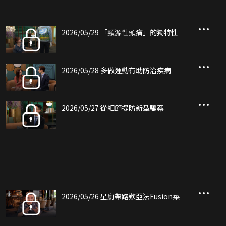
2026/05/29 「頸源性頭痛」的獨特性
2026/05/28 多做運動有助防治疾病
2026/05/27 從細節提防新型騙案
2026/05/26 星廚帶路歎亞法Fusion菜