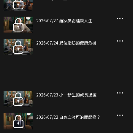
2026/07/27 羅家英豁達談人生
2026/07/24 異位脂肪的健康危機
2026/07/23 小一新生的成長過渡
2026/07/22 自身血液可治關節痛？