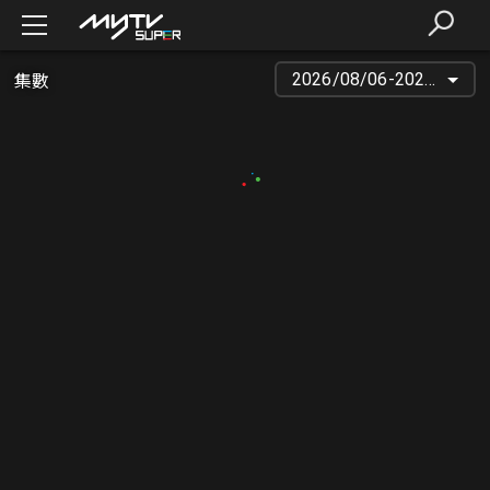
集數
2026/08/06-2026/03/20