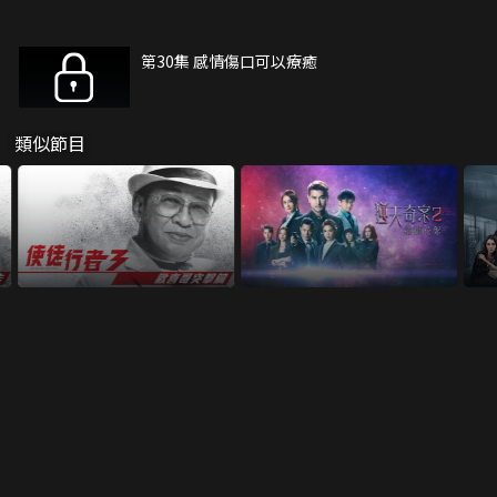
第30集 感情傷口可以療癒
類似節目