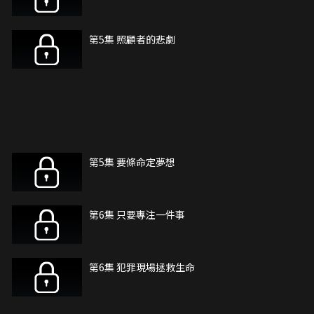
第5集 照顧者的悲劇
第5集 要條命定夢想
第6集 只要專注一件事
第6集 犯罪現場拯救生命