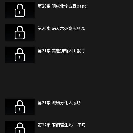
第20集 明成北宇宙巨band
第20集 病人求死意志極高
第21集 無差別斬人困獸鬥
第21集 職場分化大成功
第22集 兩個醫生 缺一不可