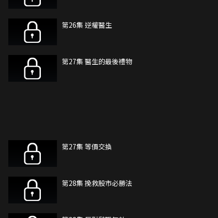
第26集 逆權醫生
第27集 醫生的最後禮物
第27集 等價交換
第28集 挽救股市必勝法