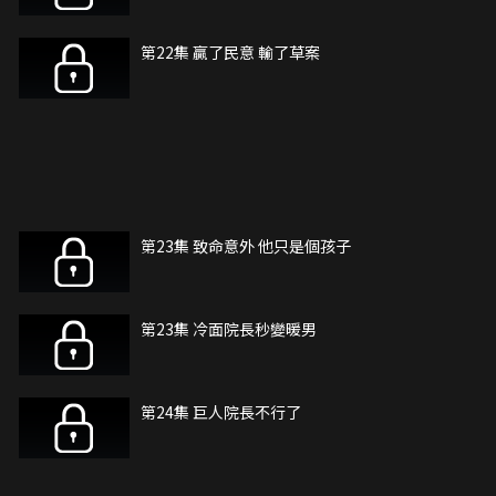
第22集 贏了民意 輸了草案
第23集 致命意外 他只是個孩子
第23集 冷面院長秒變暖男
第24集 巨人院長不行了