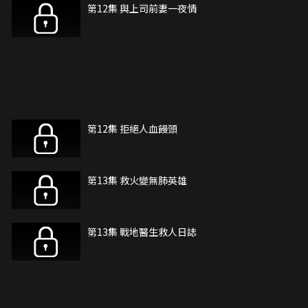
第12集 與上司前妻一夜情
第12集 拒絕人血饅頭
第13集 救火變無肺英雄
第13集 戰地醫生救人日誌