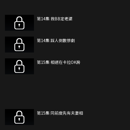
第14集 救BB定老婆
第14集 踩人倒數慘劇
第15集 相遇在卡拉OK房
第15集 同前度先有夫妻相