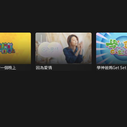
的一個晚上
因為愛情
學神爸媽Get Set 