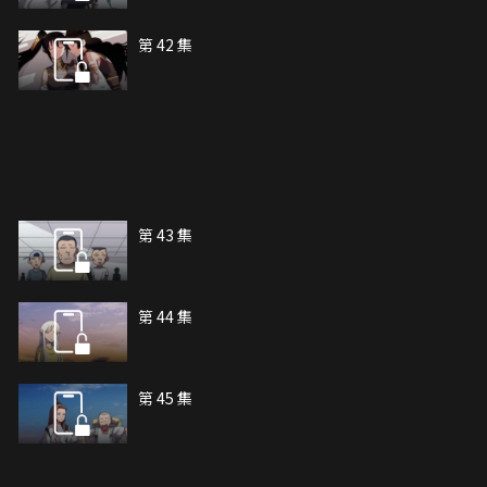
第 42 集
第 43 集
第 44 集
第 45 集