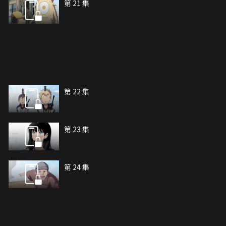
第 21 集
第 22 集
第 23 集
第 24 集