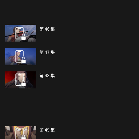
第 46 集
第 47 集
第 48 集
第 49 集