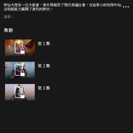
修仙大陸有一位大能者，意外穿越到了現代英雄社會，在這渺小的地球中仙
法和超能力展開了激烈的對抗。
演員：
集數
第 1 集
第 2 集
第 3 集