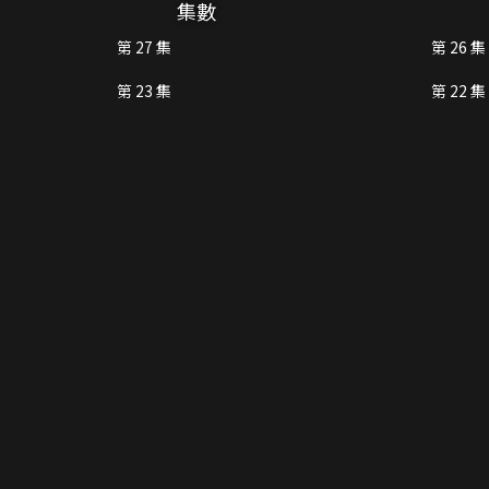
集數
第 27 集
第 26 集
第 23 集
第 22 集