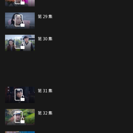
第 29 集
第 30 集
第 31 集
第 32 集