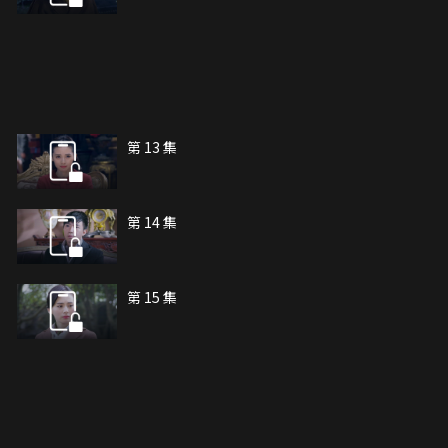
第 13 集
第 14 集
第 15 集