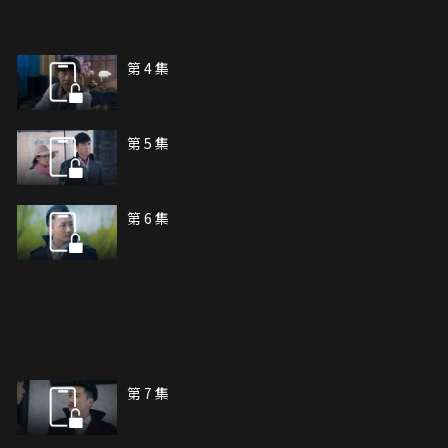
第 4 集
第 5 集
第 6 集
第 7 集