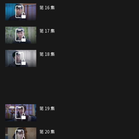
第 16 集
第 17 集
第 18 集
第 19 集
第 20 集