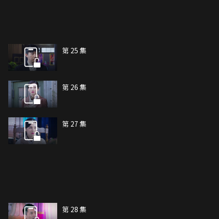
第 25 集
第 26 集
第 27 集
第 28 集