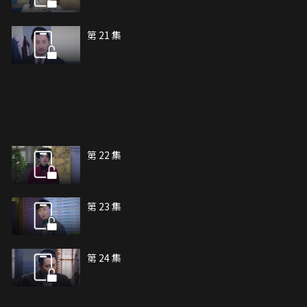
第 21 集
第 22 集
第 23 集
第 24 集