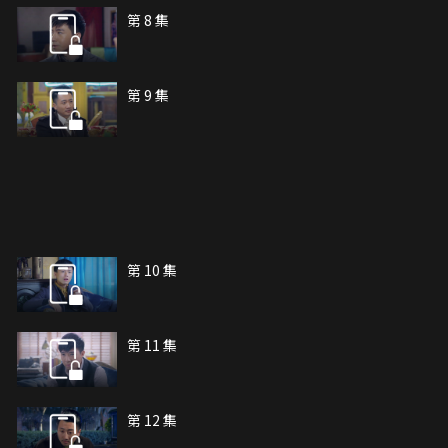
第 8 集
第 9 集
第 10 集
第 11 集
第 12 集